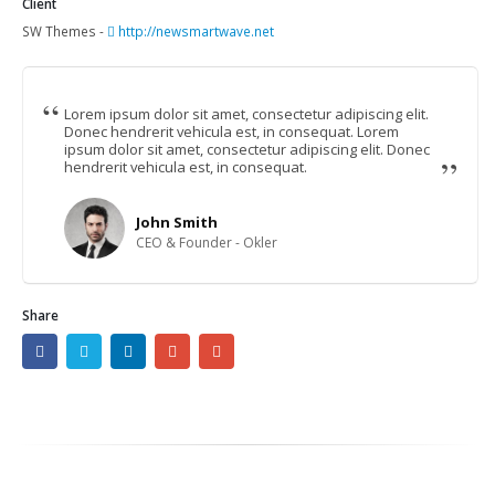
Client
SW Themes -
http://newsmartwave.net
Lorem ipsum dolor sit amet, consectetur adipiscing elit.
Donec hendrerit vehicula est, in consequat. Lorem
ipsum dolor sit amet, consectetur adipiscing elit. Donec
hendrerit vehicula est, in consequat.
John Smith
CEO & Founder - Okler
Share